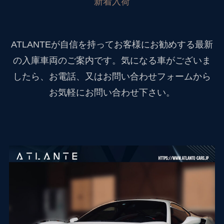
新着入荷
ATLANTEが自信を持ってお客様にお勧めする最新
の入庫車両のご案内です。気になる車がございま
したら、お電話、又はお問い合わせフォームから
お気軽にお問い合わせ下さい。