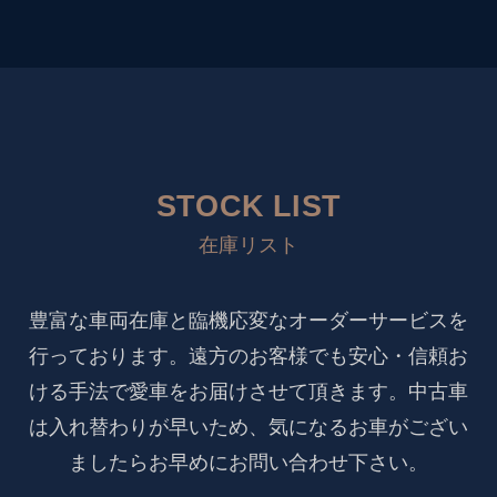
STOCK LIST
在庫リスト
豊富な車両在庫と臨機応変なオーダーサービスを
行っております。遠方のお客様でも安心・信頼お
ける手法で愛車をお届けさせて頂きます。中古車
は入れ替わりが早いため、気になるお車がござい
ましたらお早めにお問い合わせ下さい。