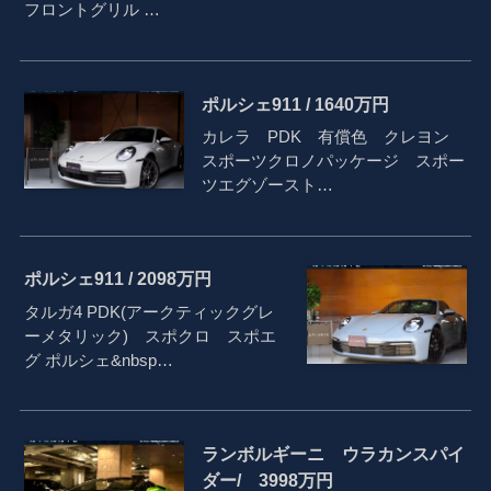
フロントグリル …
ポルシェ911 / 1640万円
カレラ PDK 有償色 クレヨン
スポーツクロノパッケージ スポー
ツエグゾースト…
ポルシェ911 / 2098万円
タルガ4 PDK(アークティックグレ
ーメタリック) スポクロ スポエ
グ ポルシェ&nbsp…
ランボルギーニ ウラカンスパイ
ダー/ 3998万円