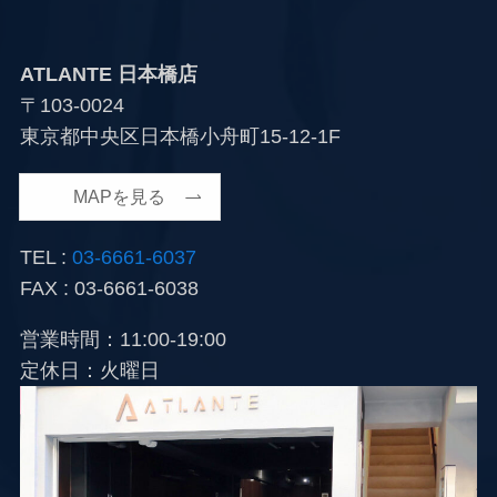
ATLANTE 日本橋店
〒103-0024
東京都中央区日本橋小舟町15-12-1F
MAPを見る
TEL :
03-6661-6037
FAX : 03-6661-6038
営業時間：11:00-19:00
定休日：火曜日