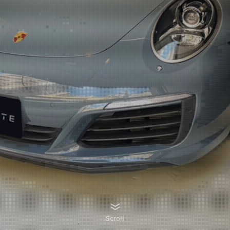
Scroll