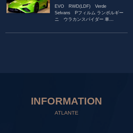
EVO RWD(LDF) Verde
Selvans Pフィルム ランボルギー
ニ ウラカンスパイダー 車…
INFORMATION
ATLANTE