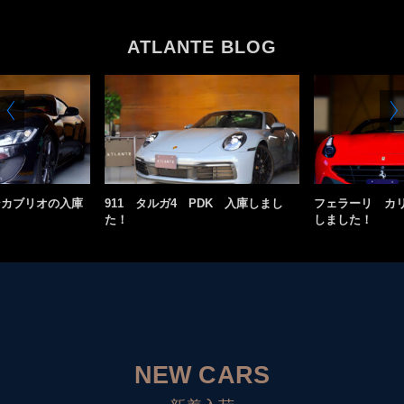
ATLANTE BLOG
ンカブリオの入庫
911 タルガ4 PDK 入庫しまし
フェラーリ カ
た！
しました！
NEW CARS