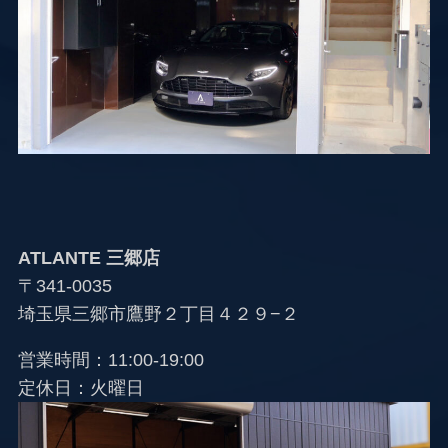
ATLANTE
三郷店
〒341-0035
埼玉県三郷市鷹野２丁目４２９−２
営業時間：11:00-19:00
定休日：火曜日